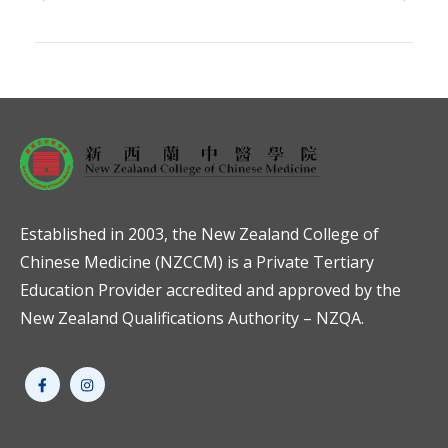
Established in 2003, the New Zealand College of
Chinese Medicine (NZCCM) is a Private Tertiary
Education Provider accredited and approved by the
New Zealand Qualifications Authority – NZQA.