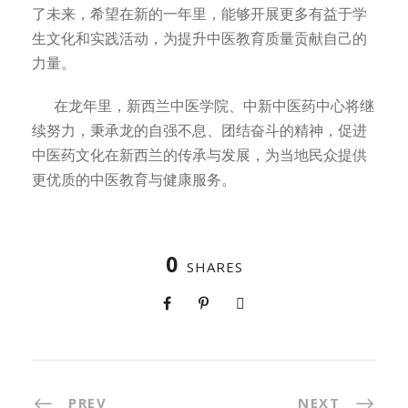
了未来，希望在新的一年里，能够开展更多有益于学
生文化和实践活动，为提升中医教育质量贡献自己的
力量。
在龙年里，新西兰中医学院、中新中医药中心将继
续努力，秉承龙的自强不息、团结奋斗的精神，促进
中医药文化在新西兰的传承与发展，为当地民众提供
更优质的中医教育与健康服务。
0
SHARES
PREV
NEXT