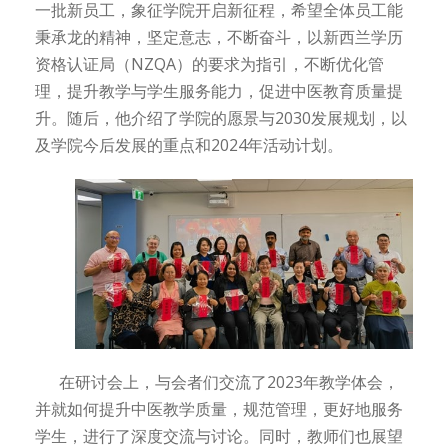
一批新员工，象征学院开启新征程，希望全体员工能
秉承龙的精神，坚定意志，不断奋斗，以新西兰学历
资格认证局（NZQA）的要求为指引，不断优化管
理，提升教学与学生服务能力，促进中医教育质量提
升。随后，他介绍了学院的愿景与2030发展规划，以
及学院今后发展的重点和2024年活动计划。
在研讨会上，与会者们交流了2023年教学体会，
并就如何提升中医教学质量，规范管理，更好地服务
学生，进行了深度交流与讨论。同时，教师们也展望