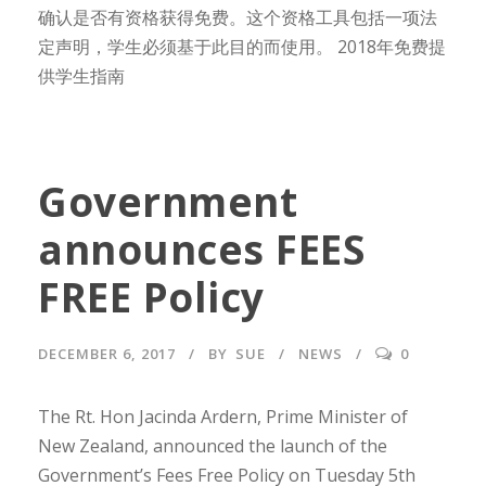
确认是否有资格获得免费。这个资格工具包括一项法
定声明，学生必须基于此目的而使用。 2018年免费提
供学生指南
Government
announces FEES
FREE Policy
DECEMBER 6, 2017
BY
SUE
NEWS
0
The Rt. Hon Jacinda Ardern, Prime Minister of
New Zealand, announced the launch of the
Government’s Fees Free Policy on Tuesday 5th