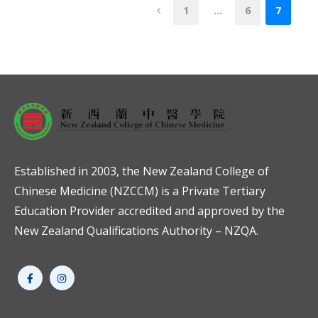
1
…
6
7
Established in 2003, the New Zealand College of
Chinese Medicine (NZCCM) is a Private Tertiary
Education Provider accredited and approved by the
New Zealand Qualifications Authority – NZQA.