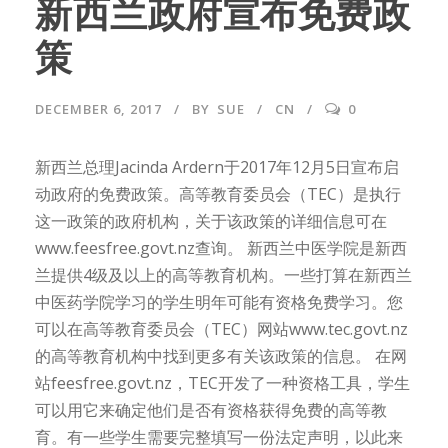
新西兰政府宣布免费政
策
DECEMBER 6, 2017
BY
SUE
CN
0
新西兰总理Jacinda Ardern于2017年12月5日宣布启
动政府的免费政策。高等教育委员会（TEC）是执行
这一政策的政府机构，关于该政策的详细信息可在
www.feesfree.govt.nz查询。 新西兰中医学院是新西
兰提供4级及以上的高等教育机构。一些打算在新西兰
中医药学院学习的学生明年可能有资格免费学习。您
可以在高等教育委员会（TEC）网站www.tec.govt.nz
的高等教育机构中找到更多有关该政策的信息。 在网
站feesfree.govt.nz，TEC开发了一种资格工具，学生
可以用它来确定他们是否有资格获得免费的高等教
育。有一些学生需要完整填写一份法定声明，以此来