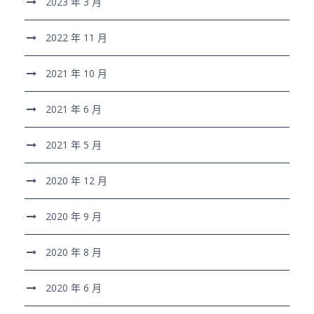
2023 年 3 月
2022 年 11 月
2021 年 10 月
2021 年 6 月
2021 年 5 月
2020 年 12 月
2020 年 9 月
2020 年 8 月
2020 年 6 月