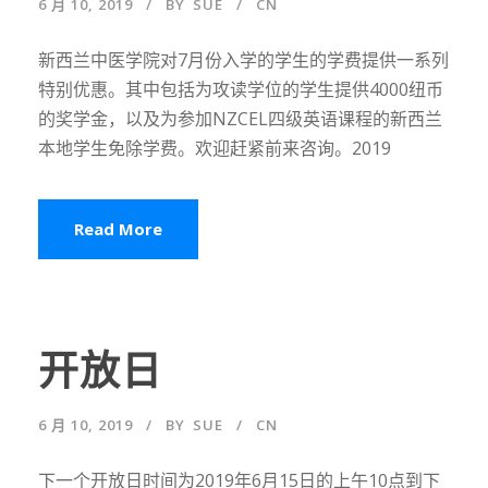
6 月 10, 2019
BY
SUE
CN
新西兰中医学院对7月份入学的学生的学费提供一系列
特别优惠。其中包括为攻读学位的学生提供4000纽币
的奖学金，以及为参加NZCEL四级英语课程的新西兰
本地学生免除学费。欢迎赶紧前来咨询。2019
Read More
开放日
6 月 10, 2019
BY
SUE
CN
下一个开放日时间为2019年6月15日的上午10点到下