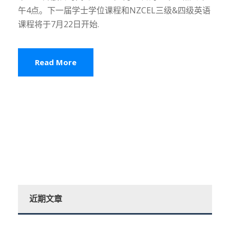
午4点。下一届学士学位课程和NZCEL三级&四级英语
课程将于7月22日开始.
Read More
近期文章