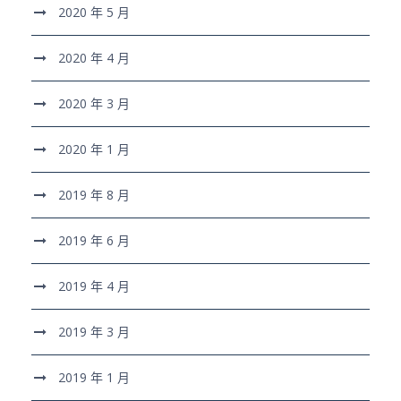
2020 年 5 月
2020 年 4 月
2020 年 3 月
2020 年 1 月
2019 年 8 月
2019 年 6 月
2019 年 4 月
2019 年 3 月
2019 年 1 月