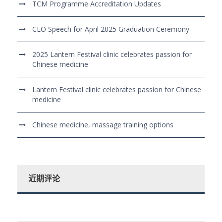
TCM Programme Accreditation Updates
CEO Speech for April 2025 Graduation Ceremony
2025 Lantern Festival clinic celebrates passion for
Chinese medicine
Lantern Festival clinic celebrates passion for Chinese
medicine
Chinese medicine, massage training options
近期评论