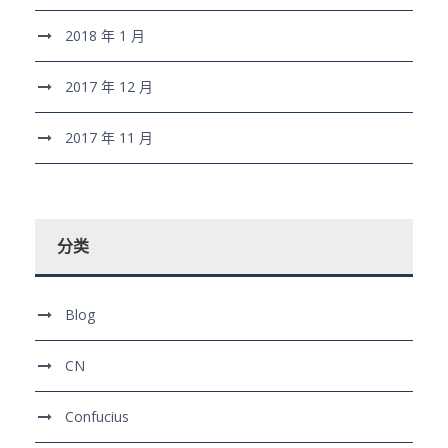
2018 年 1 月
2017 年 12 月
2017 年 11 月
分类
Blog
CN
Confucius