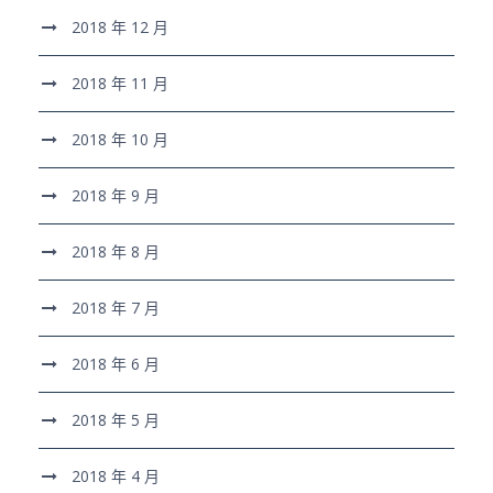
2018 年 12 月
2018 年 11 月
2018 年 10 月
2018 年 9 月
2018 年 8 月
2018 年 7 月
2018 年 6 月
2018 年 5 月
2018 年 4 月