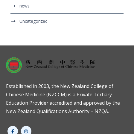
news
Uncategorized
Established in 2003, the New Zealand College of
Chinese Medicine (NZCCM) is a Private Tertiary
Education Provider accredited and approved by the
New Zealand Qualifications Authority – NZQA.