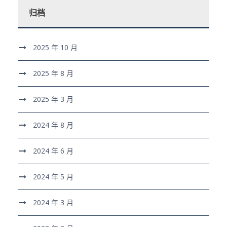
归档
2025 年 10 月
2025 年 8 月
2025 年 3 月
2024 年 8 月
2024 年 6 月
2024 年 5 月
2024 年 3 月