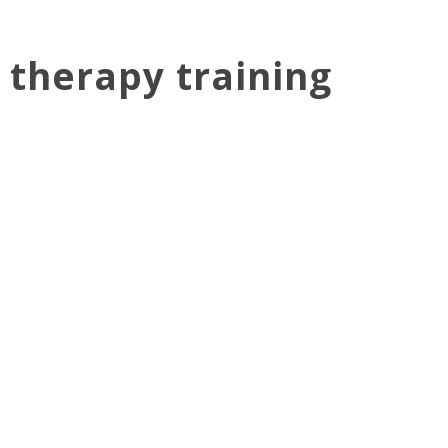
 therapy training