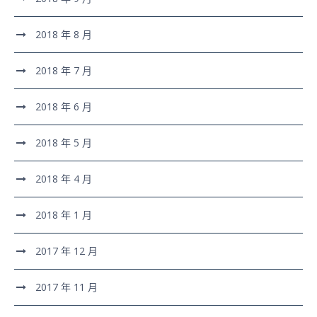
2018 年 8 月
2018 年 7 月
2018 年 6 月
2018 年 5 月
2018 年 4 月
2018 年 1 月
2017 年 12 月
2017 年 11 月