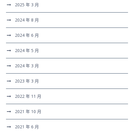
2025 年 3 月
2024 年 8 月
2024 年 6 月
2024 年 5 月
2024 年 3 月
2023 年 3 月
2022 年 11 月
2021 年 10 月
2021 年 6 月