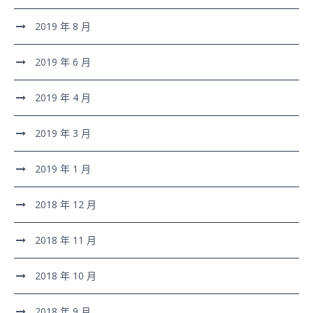
2019 年 8 月
2019 年 6 月
2019 年 4 月
2019 年 3 月
2019 年 1 月
2018 年 12 月
2018 年 11 月
2018 年 10 月
2018 年 9 月