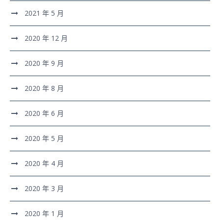
2021 年 5 月
2020 年 12 月
2020 年 9 月
2020 年 8 月
2020 年 6 月
2020 年 5 月
2020 年 4 月
2020 年 3 月
2020 年 1 月