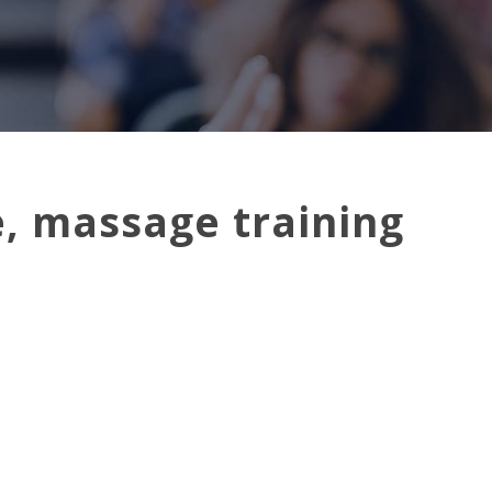
, massage training