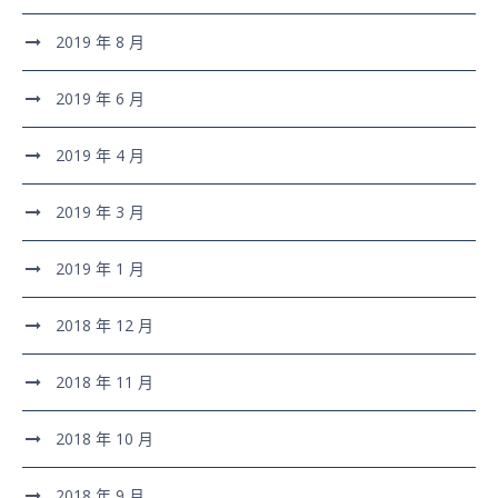
2019 年 8 月
2019 年 6 月
2019 年 4 月
2019 年 3 月
2019 年 1 月
2018 年 12 月
2018 年 11 月
2018 年 10 月
2018 年 9 月