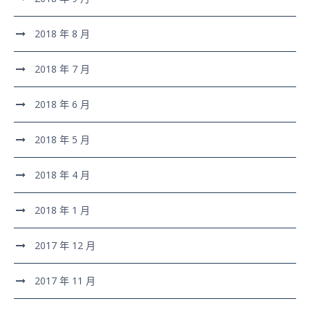
2018 年 8 月
2018 年 7 月
2018 年 6 月
2018 年 5 月
2018 年 4 月
2018 年 1 月
2017 年 12 月
2017 年 11 月