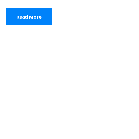
Read More