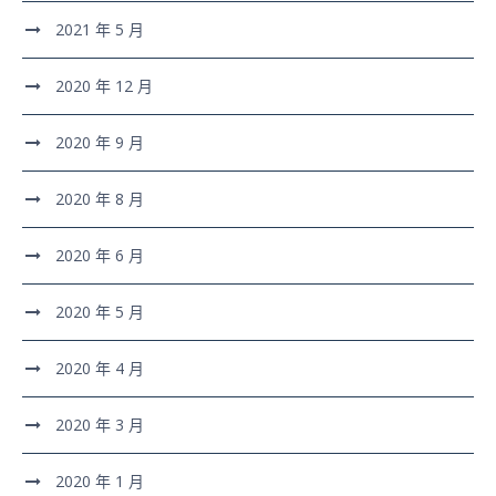
2021 年 5 月
2020 年 12 月
2020 年 9 月
2020 年 8 月
2020 年 6 月
2020 年 5 月
2020 年 4 月
2020 年 3 月
2020 年 1 月