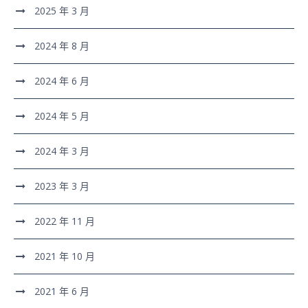
2025 年 3 月
2024 年 8 月
2024 年 6 月
2024 年 5 月
2024 年 3 月
2023 年 3 月
2022 年 11 月
2021 年 10 月
2021 年 6 月